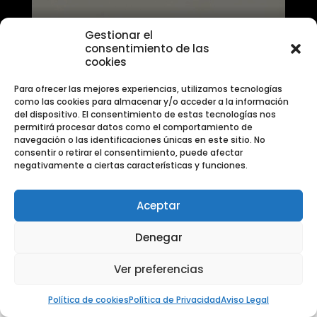
Gestionar el
consentimiento de las
cookies
Para ofrecer las mejores experiencias, utilizamos tecnologías
como las cookies para almacenar y/o acceder a la información
del dispositivo. El consentimiento de estas tecnologías nos
permitirá procesar datos como el comportamiento de
navegación o las identificaciones únicas en este sitio. No
consentir o retirar el consentimiento, puede afectar
negativamente a ciertas características y funciones.
Aceptar
Denegar
Ver preferencias
Política de cookies
Política de Privacidad
Aviso Legal