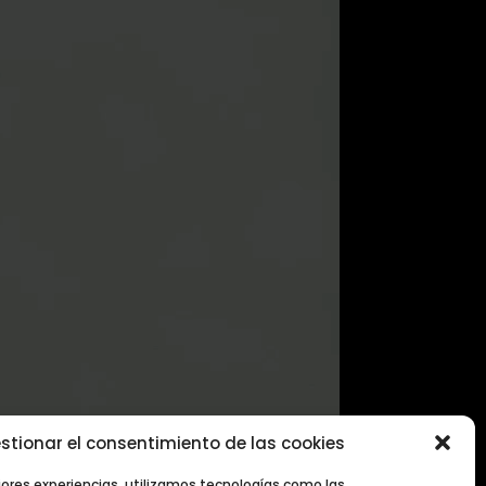
stionar el consentimiento de las cookies
jores experiencias, utilizamos tecnologías como las