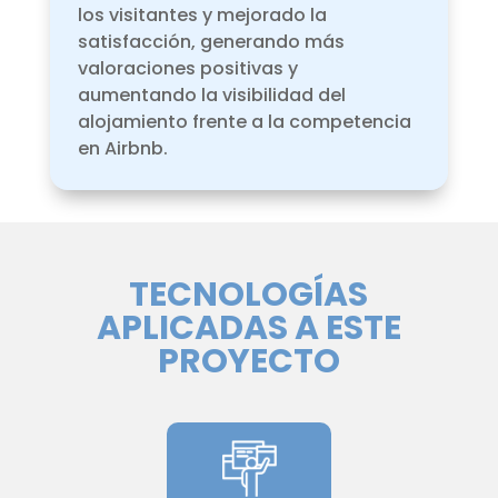
los visitantes y mejorado la
satisfacción, generando más
valoraciones positivas y
aumentando la visibilidad del
alojamiento frente a la competencia
en Airbnb.
TECNOLOGÍAS
APLICADAS A ESTE
PROYECTO