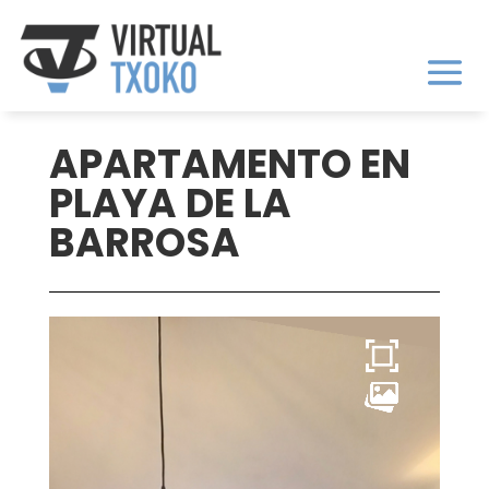
APARTAMENTO EN
PLAYA DE LA
BARROSA