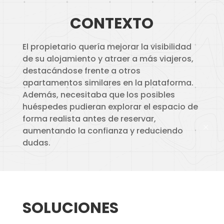
CONTEXTO
El propietario quería mejorar la visibilidad
de su alojamiento y atraer a más viajeros,
destacándose frente a otros
apartamentos similares en la plataforma.
Además, necesitaba que los posibles
huéspedes pudieran explorar el espacio de
forma realista antes de reservar,
aumentando la confianza y reduciendo
dudas.
SOLUCIONES