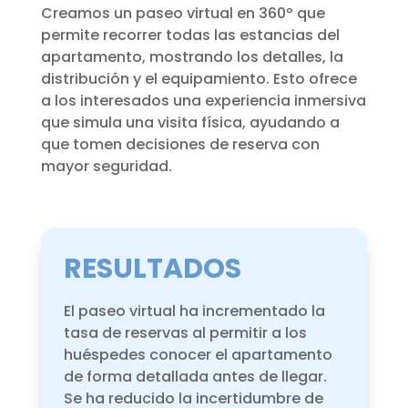
Creamos un paseo virtual en 360º que
permite recorrer todas las estancias del
apartamento, mostrando los detalles, la
distribución y el equipamiento. Esto ofrece
a los interesados una experiencia inmersiva
que simula una visita física, ayudando a
que tomen decisiones de reserva con
mayor seguridad.
RESULTADOS
El paseo virtual ha incrementado la
tasa de reservas al permitir a los
huéspedes conocer el apartamento
de forma detallada antes de llegar.
Se ha reducido la incertidumbre de