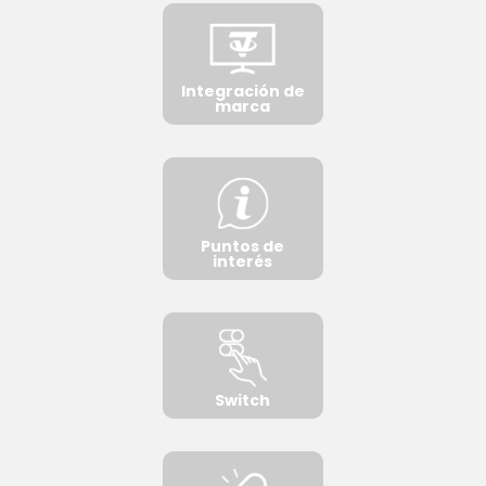
Integración de
marca
Puntos de
interés
Switch