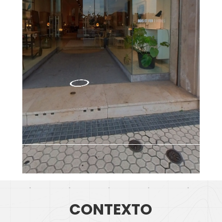
CONTEXTO