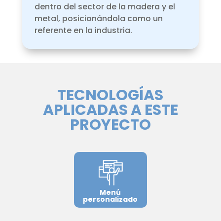
dentro del sector de la madera y el
metal, posicionándola como un
referente en la industria.
TECNOLOGÍAS
APLICADAS A ESTE
PROYECTO
Menú
personalizado