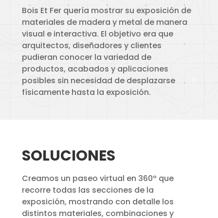
Bois Et Fer quería mostrar su exposición de
materiales de madera y metal de manera
visual e interactiva. El objetivo era que
arquitectos, diseñadores y clientes
pudieran conocer la variedad de
productos, acabados y aplicaciones
posibles sin necesidad de desplazarse
físicamente hasta la exposición.
SOLUCIONES
Creamos un paseo virtual en 360º que
recorre todas las secciones de la
exposición, mostrando con detalle los
distintos materiales, combinaciones y