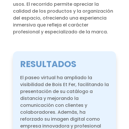
usos. El recorrido permite apreciar la
calidad de los productos y la organización
del espacio, ofreciendo una experiencia
inmersiva que refleja el carácter
profesional y especializado de la marca.
RESULTADOS
El paseo virtual ha ampliado la
visibilidad de Bois Et Fer, facilitando la
presentación de su catálogo a
distancia y mejorando la
comunicación con clientes y
colaboradores. Además, ha
reforzado su imagen digital como
empresa innovadora y profesional