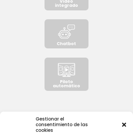
Vídeo
integrado
Chatbot
Piloto
automático
Gestionar el
consentimiento de las
NORMATIVA
cookies