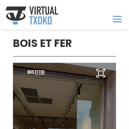
BOIS ET FER