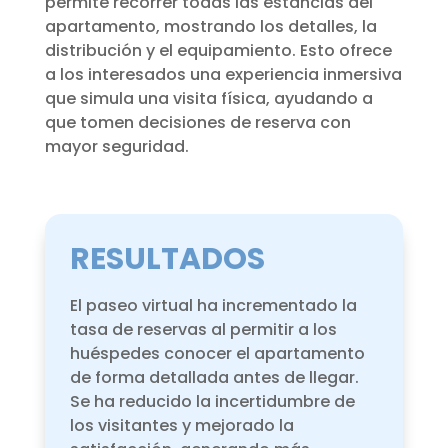
permite recorrer todas las estancias del
apartamento, mostrando los detalles, la
distribución y el equipamiento. Esto ofrece
a los interesados una experiencia inmersiva
que simula una visita física, ayudando a
que tomen decisiones de reserva con
mayor seguridad.
RESULTADOS
El paseo virtual ha incrementado la
tasa de reservas al permitir a los
huéspedes conocer el apartamento
de forma detallada antes de llegar.
Se ha reducido la incertidumbre de
los visitantes y mejorado la