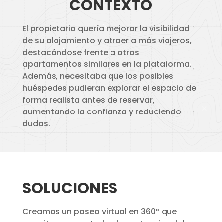
CONTEXTO
El propietario quería mejorar la visibilidad
de su alojamiento y atraer a más viajeros,
destacándose frente a otros
apartamentos similares en la plataforma.
Además, necesitaba que los posibles
huéspedes pudieran explorar el espacio de
forma realista antes de reservar,
aumentando la confianza y reduciendo
dudas.
SOLUCIONES
Creamos un paseo virtual en 360º que