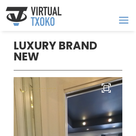
LUXURY BRAND
NEW