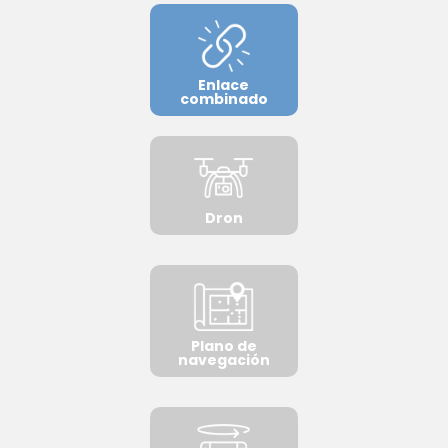
Enlace
combinado
Dron
Plano de
navegación