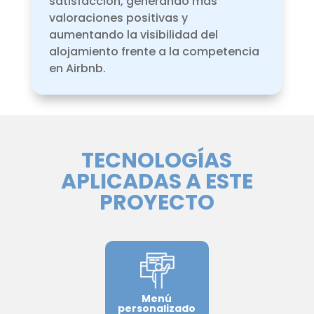
satisfacción, generando más
valoraciones positivas y
aumentando la visibilidad del
alojamiento frente a la competencia
en Airbnb.
TECNOLOGÍAS
APLICADAS A ESTE
PROYECTO
Menú
personalizado