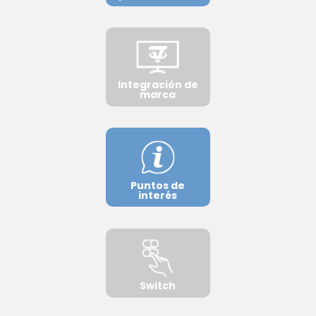
Integración de
marca
Puntos de
interés
Switch