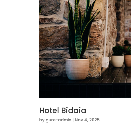
Hotel Bidaia
by
gure-admin
|
Nov 4, 2025