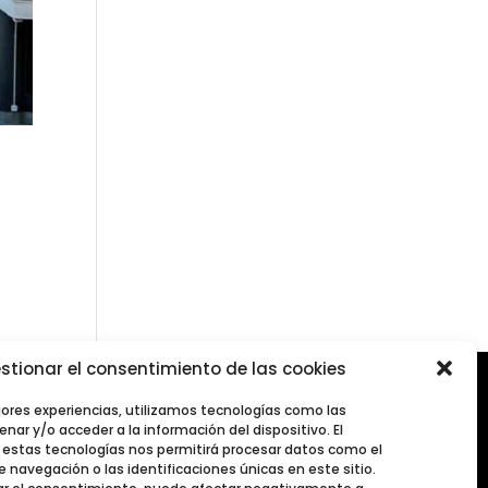
stionar el consentimiento de las cookies
jores experiencias, utilizamos tecnologías como las
nar y/o acceder a la información del dispositivo. El
estas tecnologías nos permitirá procesar datos como el
navegación o las identificaciones únicas en este sitio.