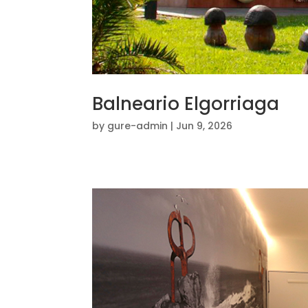
Balneario Elgorriaga
by
gure-admin
|
Jun 9, 2026