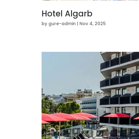
Hotel Algarb
by
gure-admin
|
Nov 4, 2025